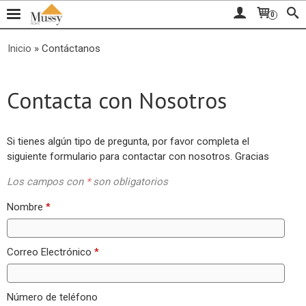
0
Inicio
»
Contáctanos
Contacta con Nosotros
Si tienes algún tipo de pregunta, por favor completa el
siguiente formulario para contactar con nosotros. Gracias
Los campos con
*
son obligatorios
Nombre
*
Correo Electrónico
*
Número de teléfono