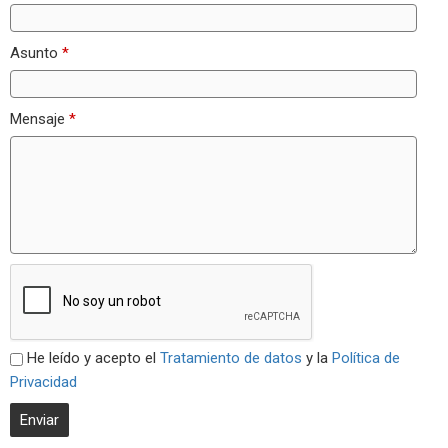
Asunto
*
Mensaje
*
He leído y acepto el
Tratamiento de datos
y la
Política de
Privacidad