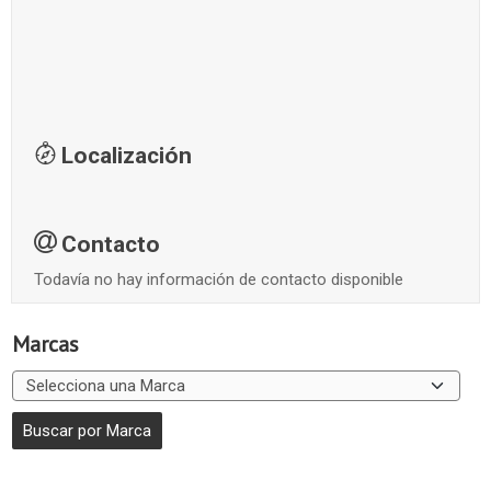
Localización
Contacto
Todavía no hay información de contacto disponible
Marcas