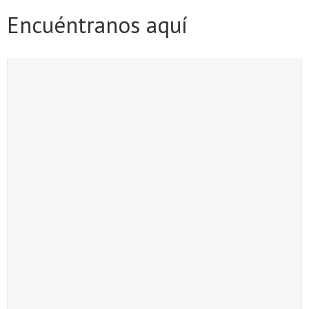
Encuéntranos aquí